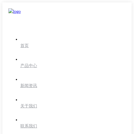
首页
产品中心
新闻资讯
关于我们
联系我们