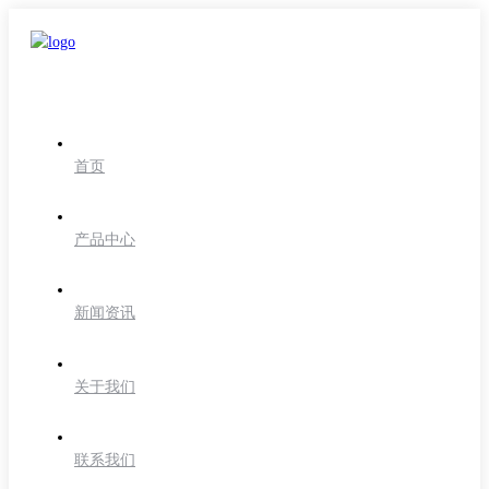
首页
产品中心
新闻资讯
关于我们
联系我们