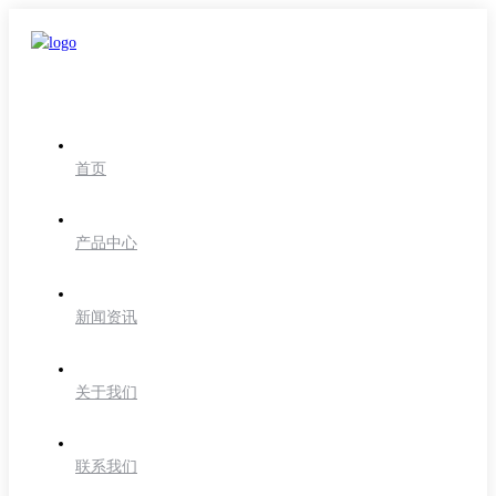
首页
产品中心
新闻资讯
关于我们
联系我们