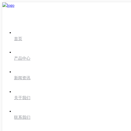
首页
产品中心
新闻资讯
关于我们
联系我们